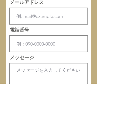
メールアドレス
電話番号
メッセージ