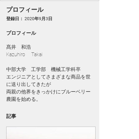
プロフィール
登録日： 2020年9月3日
プロフィール
髙井　和浩
Kazuhiro 　Takai
中部大学　工学部　機械工学科卒
エンジニアとしてさまざまな商品を世
に送り出してきたが
両親の他界をきっかけにブルーベリー
農園を始める。
記事