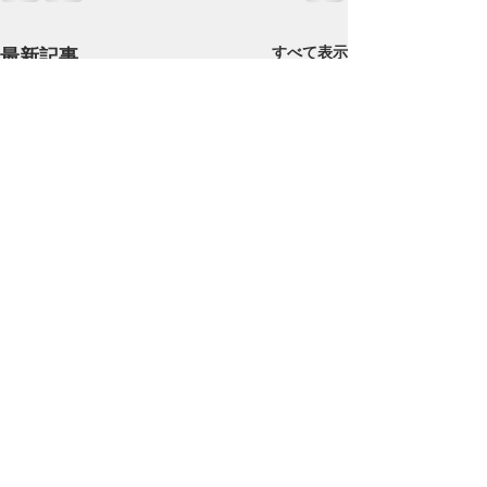
すべて表示
最新記事