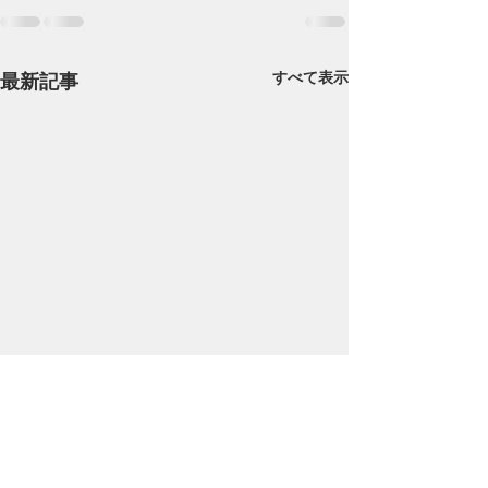
すべて表示
最新記事