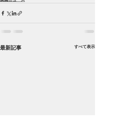
すべて表示
最新記事