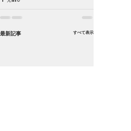
すべて表示
最新記事