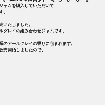
ジャムを購入していただいて
す。
売いたしました。
ルグレイの組み合わせジャムです。
系のアールグレイの香りに包まれます。
販売開始しましたので、