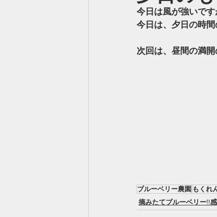
今日は風が強いです
今日は、夕日の時間
次回は、昼間の満開
ブルーベリー農園
もくれ
摘みたてブルーベリー!!