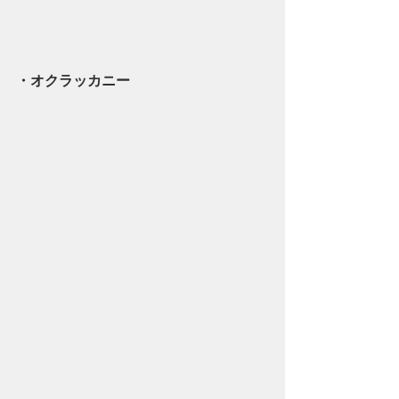
・オクラッカニー