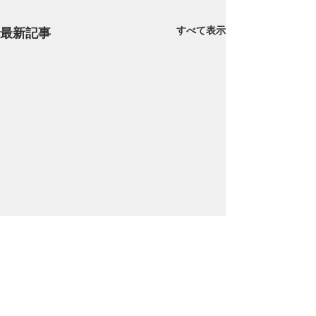
すべて表示
最新記事