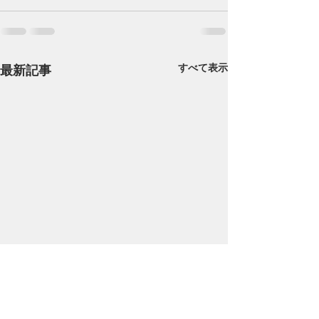
すべて表示
最新記事